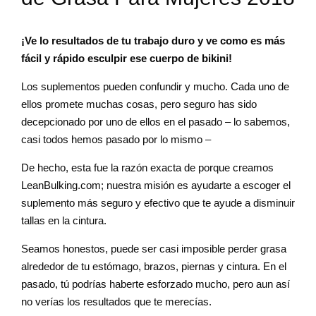
¡Ve lo resultados de tu trabajo duro y ve como es más
fácil y rápido esculpir ese cuerpo de bikini!
Los suplementos pueden confundir y mucho. Cada uno de
ellos promete muchas cosas, pero seguro has sido
decepcionado por uno de ellos en el pasado – lo sabemos,
casi todos hemos pasado por lo mismo –
De hecho, esta fue la razón exacta de porque creamos
LeanBulking.com; nuestra misión es ayudarte a escoger el
suplemento más seguro y efectivo que te ayude a disminuir
tallas en la cintura.
Seamos honestos, puede ser casi imposible perder grasa
alrededor de tu estómago, brazos, piernas y cintura. En el
pasado, tú podrías haberte esforzado mucho, pero aun así
no verías los resultados que te merecías.