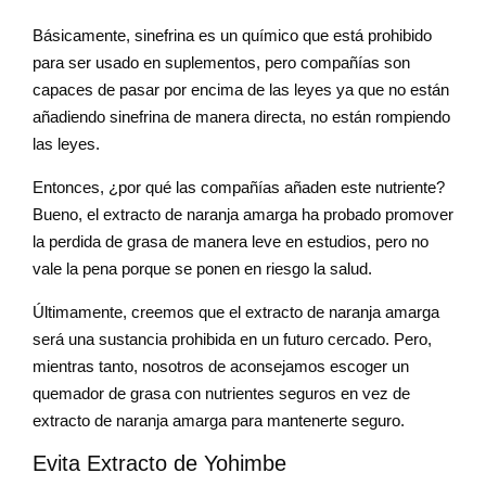
Básicamente, sinefrina es un químico que está prohibido
para ser usado en suplementos, pero compañías son
capaces de pasar por encima de las leyes ya que no están
añadiendo sinefrina de manera directa, no están rompiendo
las leyes.
Entonces, ¿por qué las compañías añaden este nutriente?
Bueno, el extracto de naranja amarga ha probado promover
la perdida de grasa de manera leve en estudios, pero no
vale la pena porque se ponen en riesgo la salud.
Últimamente, creemos que el extracto de naranja amarga
será una sustancia prohibida en un futuro cercado. Pero,
mientras tanto, nosotros de aconsejamos escoger un
quemador de grasa con nutrientes seguros en vez de
extracto de naranja amarga para mantenerte seguro.
Evita Extracto de Yohimbe