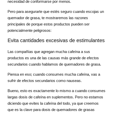
necesidad de conformarse por menos.
Pero para asegurarte que estés seguro cuando escojas un
quemador de grasa, te mostraremos las razones
principales de porque estos productos pueden ser
potencialmente peligrosos:
Evita cantidades excesivas de estimulantes
Las compañías que agregan mucha cafeína a sus
productos es una de las causas más grande de efectos
secundarios cuando hablamos de quemadores de grasa.
Piensa en eso; cuando consumes mucha cafeína, vas a
sufrir de efectos secundarios como nauseas.
Bueno, esto es exactamente lo mismo a cuando consumes
largas dosis de cafeína en suplementos. Pero no estamos
diciendo que evites la cafeína del todo, ya que creemos
que es la clave para dosis de quemadores de grasas