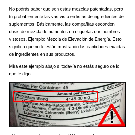
No podrás saber que son estas mezclas patentadas, pero
tú probablemente las vas visto en listas de ingredientes de
suplementos. Básicamente, las compañías esconden
dosis de mezcla de nutrientes en etiquetas con nombres
vistosos. Ejemplo: Mezcla de Elevación de Energía. Esto
significa que no te están mostrando las cantidades exactas
de ingredientes en sus productos.
Mira este ejemplo abajo si todavía no estás seguro de lo
que te digo: