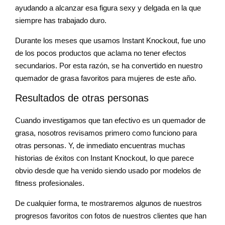
ayudando a alcanzar esa figura sexy y delgada en la que
siempre has trabajado duro.
Durante los meses que usamos Instant Knockout, fue uno
de los pocos productos que aclama no tener efectos
secundarios. Por esta razón, se ha convertido en nuestro
quemador de grasa favoritos para mujeres de este año.
Resultados de otras personas
Cuando investigamos que tan efectivo es un quemador de
grasa, nosotros revisamos primero como funciono para
otras personas. Y, de inmediato encuentras muchas
historias de éxitos con Instant Knockout, lo que parece
obvio desde que ha venido siendo usado por modelos de
fitness profesionales.
De cualquier forma, te mostraremos algunos de nuestros
progresos favoritos con fotos de nuestros clientes que han