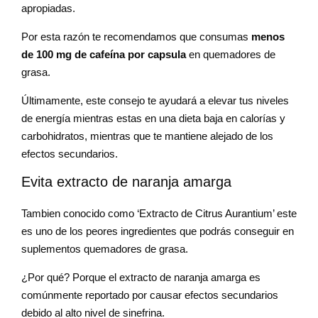
apropiadas.
Por esta razón te recomendamos que consumas
menos
de 100 mg de cafeína por capsula
en quemadores de
grasa.
Últimamente, este consejo te ayudará a elevar tus niveles
de energía mientras estas en una dieta baja en calorías y
carbohidratos, mientras que te mantiene alejado de los
efectos secundarios.
Evita extracto de naranja amarga
Tambien conocido como ‘Extracto de Citrus Aurantium’ este
es uno de los peores ingredientes que podrás conseguir en
suplementos quemadores de grasa.
¿Por qué? Porque el extracto de naranja amarga es
comúnmente reportado por causar efectos secundarios
debido al alto nivel de sinefrina.