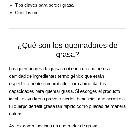
Tips claves para perder grasa
Conclusión
¿Qué son los quemadores de
grasa?
Los quemadores de grasa contienen una numerosa
cantidad de ingredientes termo génico que están
específicamente comprobador para aumentar tus
capacidades para quemar grasa. Si escoges el producto
ideal, te ayudará a proveer ciertos beneficios que permite a
tu cuerpo derretir grasa tan rápido como puedas de manera
natural.
Así es como funciona un quemador de grasa: