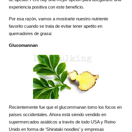
experiencia positiva con este beneficio.
Por esa razón, vamos a mostrarte nuestro nutriente
favorito cuando se trata de evitar tener apetito en
quemadores de grasa:
Glucomannan
Recientemente fue que el glucommanan tomo los focos en
países occidentales. Ahora está siendo vendido en
supermercados asiáticos a través de todo USA y Reino
Unido en forma de ‘Shirataki noodles’ y empresas