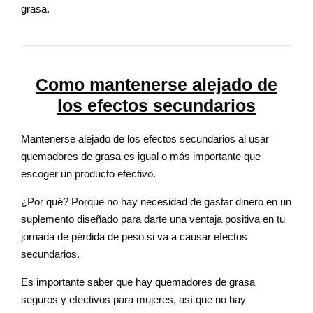
grasa.
Como mantenerse alejado de
los efectos secundarios
Mantenerse alejado de los efectos secundarios al usar
quemadores de grasa es igual o más importante que
escoger un producto efectivo.
¿Por qué? Porque no hay necesidad de gastar dinero en un
suplemento diseñado para darte una ventaja positiva en tu
jornada de pérdida de peso si va a causar efectos
secundarios.
Es importante saber que hay quemadores de grasa
seguros y efectivos para mujeres, así que no hay