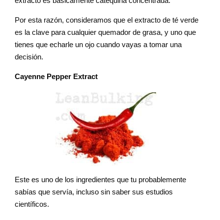
extracto es básicamente catequina concentrada.
Por esta razón, consideramos que el extracto de té verde
es la clave para cualquier quemador de grasa, y uno que
tienes que echarle un ojo cuando vayas a tomar una
decisión.
Cayenne Pepper Extract
Este es uno de los ingredientes que tu probablemente
sabías que servía, incluso sin saber sus estudios
científicos.