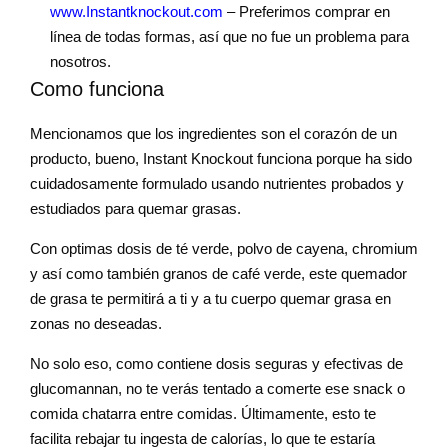
www.Instantknockout.com
– Preferimos comprar en
línea de todas formas, así que no fue un problema para
nosotros.
Como funciona
Mencionamos que los ingredientes son el corazón de un
producto, bueno, Instant Knockout funciona porque ha sido
cuidadosamente formulado usando nutrientes probados y
estudiados para quemar grasas.
Con optimas dosis de té verde, polvo de cayena, chromium
y así como también granos de café verde, este quemador
de grasa te permitirá a ti y a tu cuerpo quemar grasa en
zonas no deseadas.
No solo eso, como contiene dosis seguras y efectivas de
glucomannan, no te verás tentado a comerte ese snack o
comida chatarra entre comidas. Últimamente, esto te
facilita rebajar tu ingesta de calorías, lo que te estaría