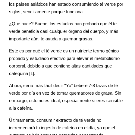
los países asiáticos han estado consumiendo té verde por
siglos, sencillamente porque funciona.
¿Qué hace? Bueno, los estudios han probado que él te
verde beneficia casi cualquier órgano del cuerpo, y más
importante aún, te ayuda a quemar grasas.
Este es por qué el té verde es un nutriente termo génico
probado y estudiado efectivo para elevar el metabolismo
corporal, debido a que contiene altas cantidades que
catequina [1].
Ahora, sería más fácil decir ‘‘Yo’’ beberé 7-8 tazas de té
verde por día en vez de tomar quemadores de grasa. Sin
embargo, esto no es ideal, especialmente si eres sensible
a la cafeína.
Últimamente, consumir extracto de té verde no
incrementará tu ingesta de cafeína en el día, ya que el