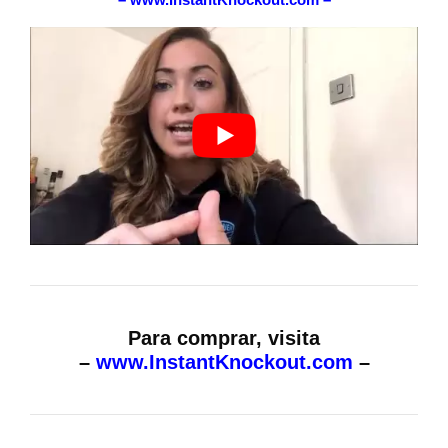
Para comprar, visita
–
www.InstantKnockout.com
–