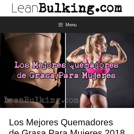
Menu
Los Mejores Quemadores
de Grasa Para Mujeres 2018