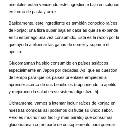
orientales están vendiendo este ingrediente bajo en calorías
en forma de pasta y arroz.
Básicamente, este ingrediente es también conocido raíces
de konjac; una fibra super baja en calorías que se expande
en tu estomago una vez consumido. Esta es la razón por la
que ayuda a eliminar las ganas de comer y suprime el
apetito.
Glucomannan ha sido consumido en países asiáticos
especialmente en Japon por décadas. Así que es cuestión
de tiempo para que los países orientales empiecen a
aprender acerca de sus beneficios (suprimiendo tu apetito
y mejorando la salud en su sistema digestivo [5].
Últimamente, vamos a intentar incluir raíces de konjac en
nuestras comidas asi podemos disfrutar su único sabor.
Pero es mucho más fácil (y más barato) que consumas
glucomannan como parte de un suplemento para quemar