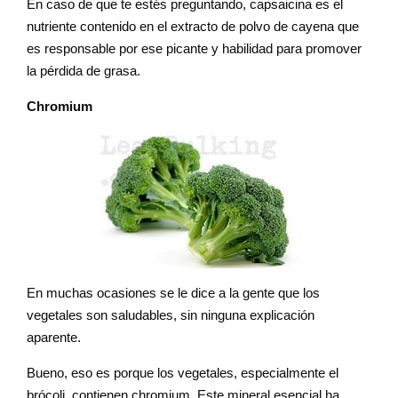
En caso de que te estés preguntando, capsaicina es el
nutriente contenido en el extracto de polvo de cayena que
es responsable por ese picante y habilidad para promover
la pérdida de grasa.
Chromium
En muchas ocasiones se le dice a la gente que los
vegetales son saludables, sin ninguna explicación
aparente.
Bueno, eso es porque los vegetales, especialmente el
brócoli, contienen chromium. Este mineral esencial ha