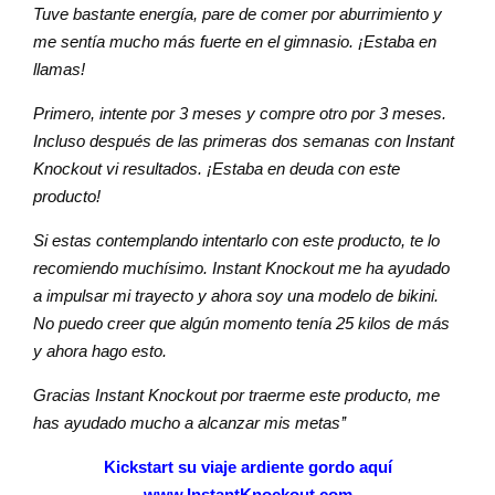
Tuve bastante energía, pare de comer por aburrimiento y
me sentía mucho más fuerte en el gimnasio. ¡Estaba en
llamas!
Primero, intente por 3 meses y compre otro por 3 meses.
Incluso después de las primeras dos semanas con Instant
Knockout vi resultados. ¡Estaba en deuda con este
producto!
Si estas contemplando intentarlo con este producto, te lo
recomiendo muchísimo. Instant Knockout me ha ayudado
a impulsar mi trayecto y ahora soy una modelo de bikini.
No puedo creer que algún momento tenía 25 kilos de más
y ahora hago esto.
Gracias Instant Knockout por traerme este producto, me
has ayudado mucho a alcanzar mis metas’’
Kickstart su viaje ardiente gordo aquí
– www.InstantKnockout.com –