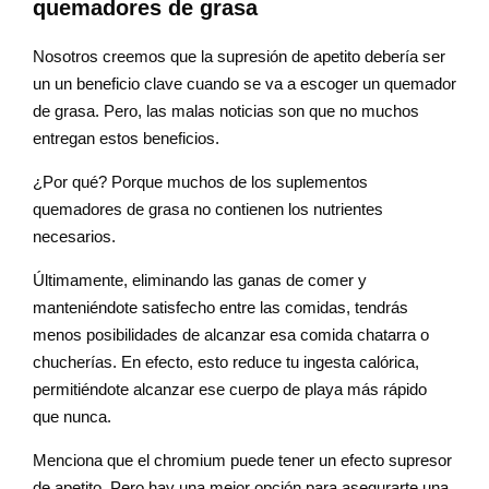
quemadores de grasa
Nosotros creemos que la supresión de apetito debería ser
un un beneficio clave cuando se va a escoger un quemador
de grasa. Pero, las malas noticias son que no muchos
entregan estos beneficios.
¿Por qué? Porque muchos de los suplementos
quemadores de grasa no contienen los nutrientes
necesarios.
Últimamente, eliminando las ganas de comer y
manteniéndote satisfecho entre las comidas, tendrás
menos posibilidades de alcanzar esa comida chatarra o
chucherías. En efecto, esto reduce tu ingesta calórica,
permitiéndote alcanzar ese cuerpo de playa más rápido
que nunca.
Menciona que el chromium puede tener un efecto supresor
de apetito. Pero hay una mejor opción para asegurarte una