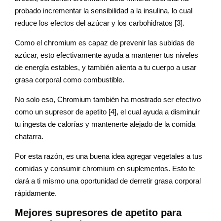
probado incrementar la sensibilidad a la insulina, lo cual
reduce los efectos del azúcar y los carbohidratos [3].
Como el chromium es capaz de prevenir las subidas de
azúcar, esto efectivamente ayuda a mantener tus niveles
de energía estables, y también alienta a tu cuerpo a usar
grasa corporal como combustible.
No solo eso, Chromium también ha mostrado ser efectivo
como un supresor de apetito [4], el cual ayuda a disminuir
tu ingesta de calorías y mantenerte alejado de la comida
chatarra.
Por esta razón, es una buena idea agregar vegetales a tus
comidas y consumir chromium en suplementos. Esto te
dará a ti mismo una oportunidad de derretir grasa corporal
rápidamente.
Mejores supresores de apetito para