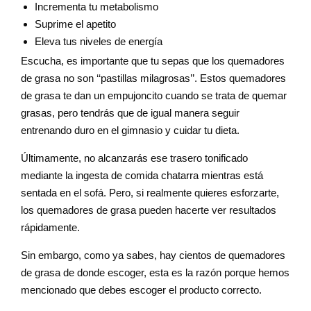
Incrementa tu metabolismo
Suprime el apetito
Eleva tus niveles de energía
Escucha, es importante que tu sepas que los quemadores
de grasa no son ‘‘pastillas milagrosas’’. Estos quemadores
de grasa te dan un empujoncito cuando se trata de quemar
grasas, pero tendrás que de igual manera seguir
entrenando duro en el gimnasio y cuidar tu dieta.
Últimamente, no alcanzarás ese trasero tonificado
mediante la ingesta de comida chatarra mientras está
sentada en el sofá. Pero, si realmente quieres esforzarte,
los quemadores de grasa pueden hacerte ver resultados
rápidamente.
Sin embargo, como ya sabes, hay cientos de quemadores
de grasa de donde escoger, esta es la razón porque hemos
mencionado que debes escoger el producto correcto.