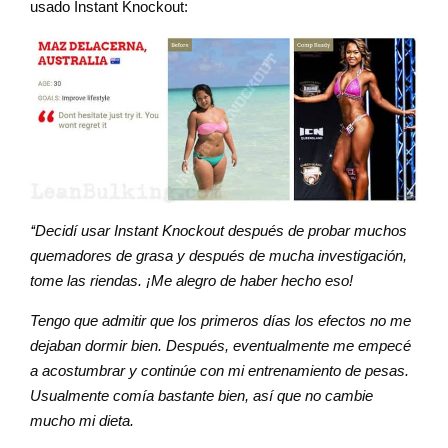
usado Instant Knockout:
‘‘Decidí usar Instant Knockout después de probar muchos
quemadores de grasa y después de mucha investigación,
tome las riendas. ¡Me alegro de haber hecho eso!
Tengo que admitir que los primeros días los efectos no me
dejaban dormir bien. Después, eventualmente me empecé
a acostumbrar y continúe con mi entrenamiento de pesas.
Usualmente comía bastante bien, así que no cambie
mucho mi dieta.