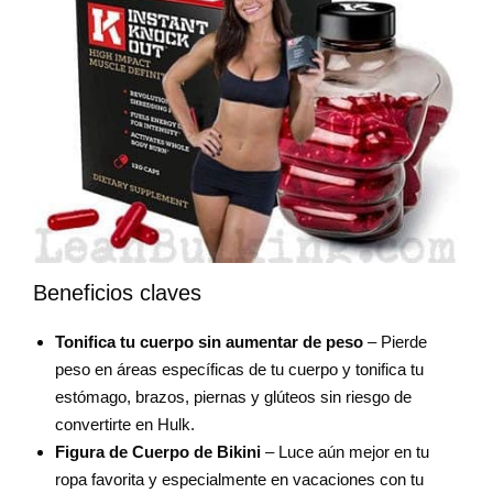
Beneficios claves
Tonifica tu cuerpo sin aumentar de peso
– Pierde
peso en áreas específicas de tu cuerpo y tonifica tu
estómago, brazos, piernas y glúteos sin riesgo de
convertirte en Hulk.
Figura de Cuerpo de Bikini
– Luce aún mejor en tu
ropa favorita y especialmente en vacaciones con tu