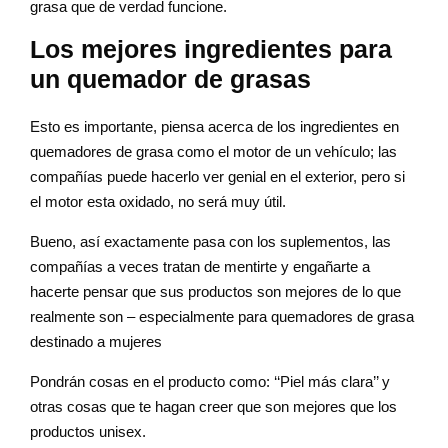
grasa que de verdad funcione.
Los mejores ingredientes para
un quemador de grasas
Esto es importante, piensa acerca de los ingredientes en
quemadores de grasa como el motor de un vehículo; las
compañías puede hacerlo ver genial en el exterior, pero si
el motor esta oxidado, no será muy útil.
Bueno, así exactamente pasa con los suplementos, las
compañías a veces tratan de mentirte y engañarte a
hacerte pensar que sus productos son mejores de lo que
realmente son – especialmente para quemadores de grasa
destinado a mujeres
Pondrán cosas en el producto como: ‘‘Piel más clara’’ y
otras cosas que te hagan creer que son mejores que los
productos unisex.