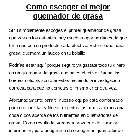
Como escoger el mejor
quemador de grasa
Si tú simplemente escoges el primer quemador de grasa
que ves en los estantes, hay muchas oportunidades de que
termines con un producto nada efectivo. Esto no quemará
grasa, quemara un hueco en tu bolsillo.
Podrías estar aquí porque seguro ya gastate todo tu dinero
en un quemador de grasa que no es efectivo. Bueno, las
buenas noticias son que estás haciendo la investigación
correcta para que no cometas el mismo error otra vez.
Afortunadamente para ti, nuestro equipo está conformado
por nutricionistas y fitness expertos, así que sabemos una
cosa o dos acerca de los nutrientes en quemadores de
grasa. Como resultado, vamos a proveerte de la mejor
información, para asegurarte de escoger un quemador de