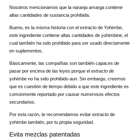
Nosotros mencionamos que la naranja amarga contiene
altas cantidades de sustancia prohibida.
Bueno, es la misma historia con el extracto de Yohimbe,
este ingrediente contiene altas cantidades de yohimbine, el
cual también ha sido prohibido para ser usado directamente
en suplementos.
Básicamente, las compañías son también capaces de
pasar por encima de las leyes porque el extracto de
yohimbe no ha sido prohibido aun. Sin embargo, creemos
que es cuestión de tiempo debido a que este ingrediente es
comúnmente reportado por causar numerosos efectos
secundarios.
Por esta razón, te recomendamos evitar extracto de
yohimbe también, por tu propia seguridad.
Evita mezclas patentadas