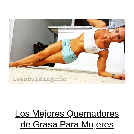
Los Mejores Quemadores
de Grasa Para Mujeres