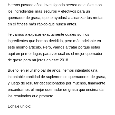
Hemos pasado años investigando acerca de cuáles son
los ingredientes más seguros y efectivos para un
quemador de grasa, que te ayudará a alcanzar tus metas
en el fitness más rápido que nunca antes.
Te vamos a explicar exactamente cuáles son los
ingredientes que hemos decidido, pero más adelante en
este mismo artículo. Pero, vamos a tratar porque estás
aquí en primer lugar; para ver cuál es el mejor quemador
de grasa para mujeres en este 2018.
Bueno, en el último par de años, hemos intentado una
incontable cantidad de suplementos quemadores de grasa,
y luego de resultar decepcionados por muchos, finalmente
encontramos el mejor quemador de grasa que encima da
los resultados que promete.
Échale un ojo: