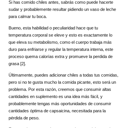
Si has comido chiles antes, sabrás como puede hacerte
sudar y probablemente resultar pidiendo un vaso de leche
para calmar tu boca.
Bueno, esta habilidad o peculiaridad hace que tu
temperatura corporal se eleve y esto es exactamente lo
que eleva su metabolismo, como el cuerpo trabaja más
duro para enfriarse y regular la temperatura interna, este
proceso quema calorías extra y promueve la perdida de
grasa [2].
Últimamente, puedes adicionar chiles a todas tus comidas,
pero si no te gusta mucho la comida picante, esto será un
problema. Por esta razón, creemos que consumir altas
cantidades en suplemento es una idea más fácil, y
probablemente tengas más oportunidades de consumir
cantidades óptima de capsaicina, necesitada para la
pérdida de peso.