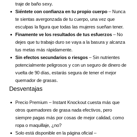
traje de baño sexy.
Siéntete con confianza en tu propio cuerpo
– Nunca
te sientas avergonzada de tu cuerpo, una vez que
esculpas la figura que todas las mujeres sueñan tener.
Finamente ve los resultados de tus esfuerzos
– No
dejes que tu trabajo duro se vaya a la basura y alcanza
tus metas más rápidamente.
Sin efectos secundarios o riesgos
– Sin nutrientes
potencialmente peligrosos y con un seguro de dinero de
vuelta de 90 días, estarás segura de tener el mejor
quemador de grasas.
Desventajas
Precio Premium – Instant Knockout cuesta más que
otros quemadores de grasa nada efectivos, pero
siempre pagas más por cosas de mejor calidad, como
ropa o maquillaje, ¿no?
Solo está disponible en la página oficial –