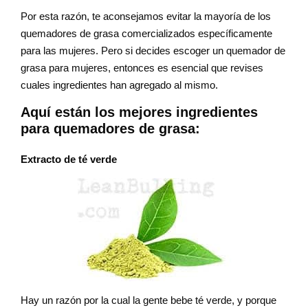
Por esta razón, te aconsejamos evitar la mayoría de los
quemadores de grasa comercializados específicamente
para las mujeres. Pero si decides escoger un quemador de
grasa para mujeres, entonces es esencial que revises
cuales ingredientes han agregado al mismo.
Aquí están los mejores ingredientes
para quemadores de grasa:
Extracto de té verde
Hay un razón por la cual la gente bebe té verde, y porque