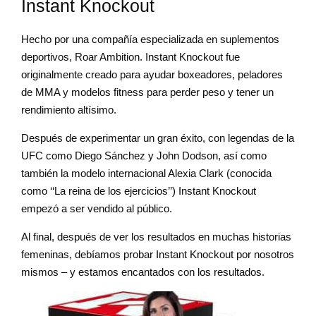
Instant Knockout
Hecho por una compañía especializada en suplementos
deportivos, Roar Ambition. Instant Knockout fue
originalmente creado para ayudar boxeadores, peladores
de MMA y modelos fitness para perder peso y tener un
rendimiento altísimo.
Después de experimentar un gran éxito, con legendas de la
UFC como Diego Sánchez y John Dodson, así como
también la modelo internacional Alexia Clark (conocida
como ‘‘La reina de los ejercicios’’) Instant Knockout
empezó a ser vendido al público.
Al final, después de ver los resultados en muchas historias
femeninas, debíamos probar Instant Knockout por nosotros
mismos – y estamos encantados con los resultados.