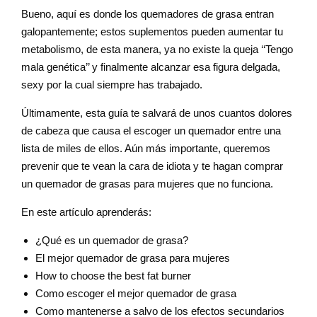
Bueno, aquí es donde los quemadores de grasa entran
galopantemente; estos suplementos pueden aumentar tu
metabolismo, de esta manera, ya no existe la queja ‘‘Tengo
mala genética’’ y finalmente alcanzar esa figura delgada,
sexy por la cual siempre has trabajado.
Últimamente, esta guía te salvará de unos cuantos dolores
de cabeza que causa el escoger un quemador entre una
lista de miles de ellos. Aún más importante, queremos
prevenir que te vean la cara de idiota y te hagan comprar
un quemador de grasas para mujeres que no funciona.
En este artículo aprenderás:
¿Qué es un quemador de grasa?
El mejor quemador de grasa para mujeres
How to choose the best fat burner
Como escoger el mejor quemador de grasa
Como mantenerse a salvo de los efectos secundarios